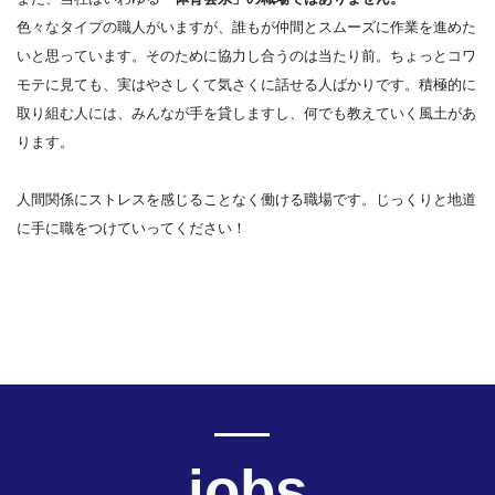
色々なタイプの職人がいますが、誰もが仲間とスムーズに作業を進めた
いと思っています。そのために協力し合うのは当たり前。ちょっとコワ
モテに見ても、実はやさしくて気さくに話せる人ばかりです。積極的に
取り組む人には、みんなが手を貸しますし、何でも教えていく風土があ
ります。
人間関係にストレスを感じることなく働ける職場です。じっくりと地道
に手に職をつけていってください！
jobs