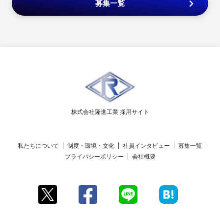
募集一覧
株式会社隆進工業 採用サイト
私たちについて
制度・環境・文化
社員インタビュー
募集一覧
プライバシーポリシー
会社概要