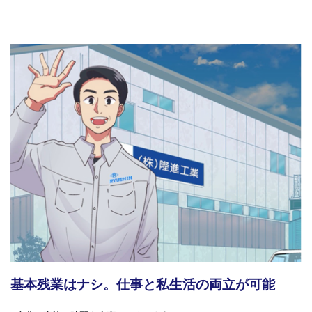
基本残業はナシ。仕事と私生活の両立が可能