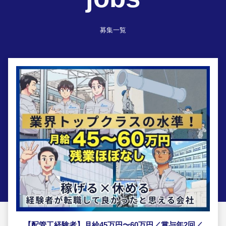
募集一覧
【配管工経験者】月給45万円〜60万円／賞与年2回／