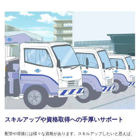
スキルアップや資格取得への手厚いサポート
配管や溶接には様々な資格があります。スキルアップしたいと思えば、