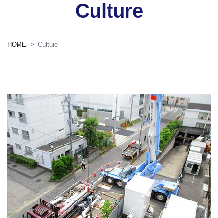
Culture
HOME
Culture