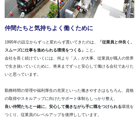
仲間たちと気持ちよく働くために
1995年の設立からずっと変わらず貫いてきたのは、
「従業員と仲良く、
スムーズに仕事を進められる環境をつくる」
こと。
会社を長く続けていくには、何より「人」が大事。従業員が職人の世界
で生き抜いていくために、将来までずっと安心して働ける会社でありた
いと思っています。
勤務時間の管理や福利厚生の充実といった働きやすさはもちろん、資格
の取得やスキルアップに向けたサポート体制もしっかり整え、
良い仲間たちと一緒に、安心して働きながら手に職をつけられる
環境を
つくり、従業員のレベルアップを後押ししています。