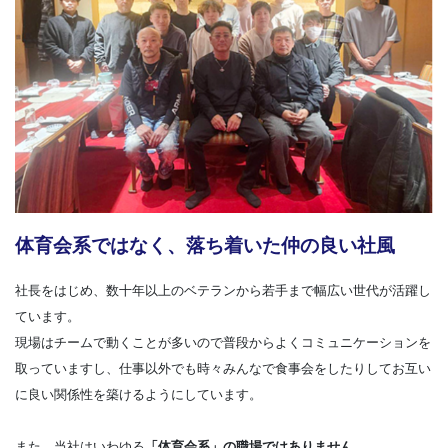
体育会系ではなく、落ち着いた仲の良い社風
社長をはじめ、数十年以上のベテランから若手まで幅広い世代が活躍し
ています。
現場はチームで動くことが多いので普段からよくコミュニケーションを
取っていますし、仕事以外でも時々みんなで食事会をしたりしてお互い
に良い関係性を築けるようにしています。
また、当社はいわゆる
「体育会系」の職場ではありません。